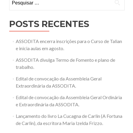
por:
POSTS RECENTES
ASSODITA encerra inscrições para o Curso de Talian
e inicia aulas em agosto.
ASSODITA divulga Termo de Fomento e plano de
trabalho.
Edital de convocação da Assembleia Geral
Extraordinária da ASSODITA.
Edital de convocação da Assembleia Geral Ordinária
e Extraordinária da ASSODITA.
Lançamento do livro La Cucagna de Carlin (A Fortuna
de Carlin), da escritora Maria Izelda Frizzo.