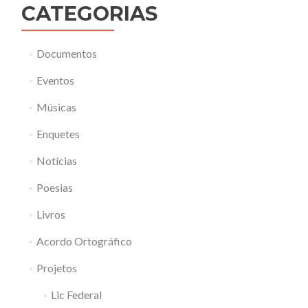
CATEGORIAS
Documentos
Eventos
Músicas
Enquetes
Notícias
Poesias
Livros
Acordo Ortográfico
Projetos
Lic Federal