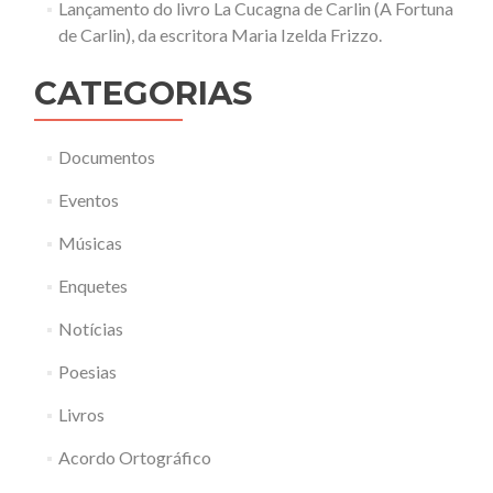
Lançamento do livro La Cucagna de Carlin (A Fortuna
de Carlin), da escritora Maria Izelda Frizzo.
CATEGORIAS
Documentos
Eventos
Músicas
Enquetes
Notícias
Poesias
Livros
Acordo Ortográfico