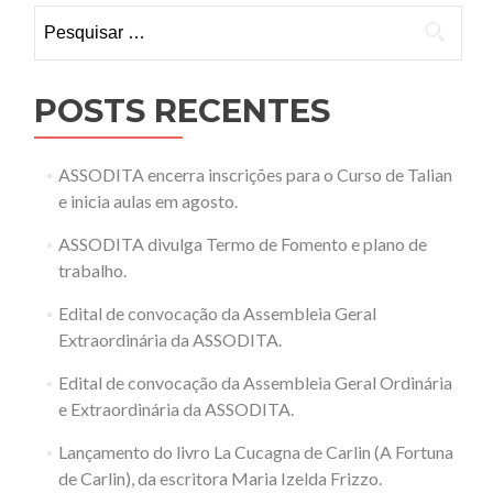
Pesquisar
por:
POSTS RECENTES
ASSODITA encerra inscrições para o Curso de Talian
e inicia aulas em agosto.
ASSODITA divulga Termo de Fomento e plano de
trabalho.
Edital de convocação da Assembleia Geral
Extraordinária da ASSODITA.
Edital de convocação da Assembleia Geral Ordinária
e Extraordinária da ASSODITA.
Lançamento do livro La Cucagna de Carlin (A Fortuna
de Carlin), da escritora Maria Izelda Frizzo.