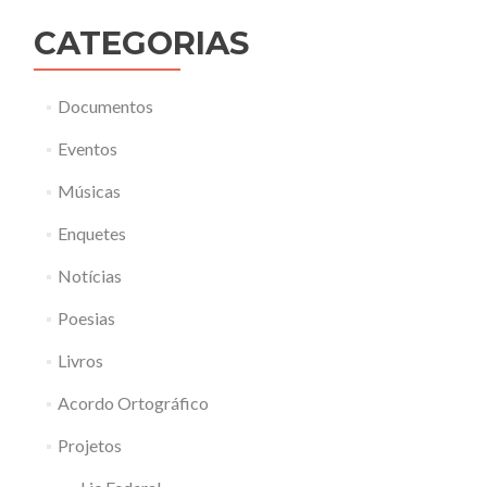
CATEGORIAS
Documentos
Eventos
Músicas
Enquetes
Notícias
Poesias
Livros
Acordo Ortográfico
Projetos