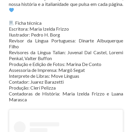
nossa história e a italianidade que pulsa em cada página.
Ficha técnica
Escritora: Maria Izelda Frizzo
Ilustrador: Pedro H. Borg
Revisor da Língua Portuguesa: Dinarte Albuquerque
Filho
Revisores da Língua Talian: Juvenal Dal Castel, Loremi
Penkal, Valter Buffon
Produção e Edição de Fotos: Marina De Conto
Assessoria de Imprensa: Margô Segat
Interprete de Libras: Move Línguas
Contador: Juarez Barazetti
Produção: Clerí Pelizza
Contadoras de História: Maria Izelda Frizzo e Luana
Marasca