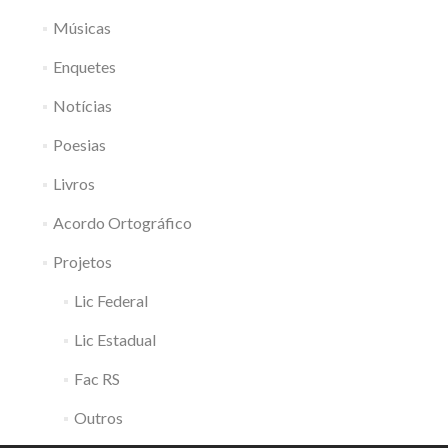
Músicas
Enquetes
Notícias
Poesias
Livros
Acordo Ortográfico
Projetos
Lic Federal
Lic Estadual
Fac RS
Outros