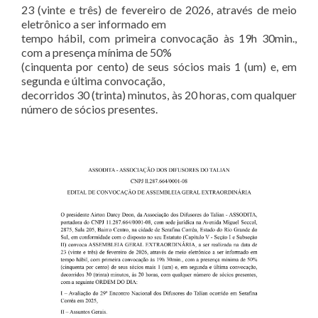
23 (vinte e três) de fevereiro de 2026, através de meio
eletrônico a ser informado em
tempo hábil, com primeira convocação às 19h 30min.,
com a presença mínima de 50%
(cinquenta por cento) de seus sócios mais 1 (um) e, em
segunda e última convocação,
decorridos 30 (trinta) minutos, às 20 horas, com qualquer
número de sócios presentes.