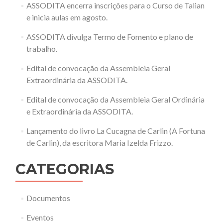
ASSODITA encerra inscrições para o Curso de Talian
e inicia aulas em agosto.
ASSODITA divulga Termo de Fomento e plano de
trabalho.
Edital de convocação da Assembleia Geral
Extraordinária da ASSODITA.
Edital de convocação da Assembleia Geral Ordinária
e Extraordinária da ASSODITA.
Lançamento do livro La Cucagna de Carlin (A Fortuna
de Carlin), da escritora Maria Izelda Frizzo.
CATEGORIAS
Documentos
Eventos