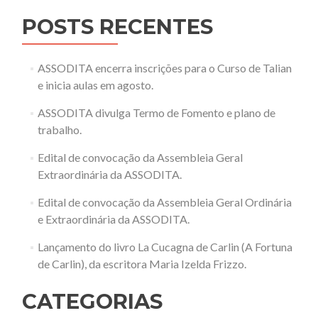
POSTS RECENTES
ASSODITA encerra inscrições para o Curso de Talian
e inicia aulas em agosto.
ASSODITA divulga Termo de Fomento e plano de
trabalho.
Edital de convocação da Assembleia Geral
Extraordinária da ASSODITA.
Edital de convocação da Assembleia Geral Ordinária
e Extraordinária da ASSODITA.
Lançamento do livro La Cucagna de Carlin (A Fortuna
de Carlin), da escritora Maria Izelda Frizzo.
CATEGORIAS