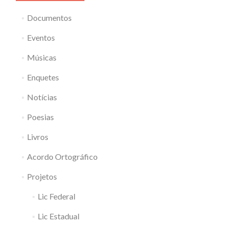
Documentos
Eventos
Músicas
Enquetes
Notícias
Poesias
Livros
Acordo Ortográfico
Projetos
Lic Federal
Lic Estadual