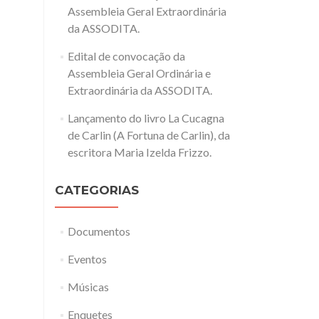
Assembleia Geral Extraordinária
da ASSODITA.
Edital de convocação da
Assembleia Geral Ordinária e
Extraordinária da ASSODITA.
Lançamento do livro La Cucagna
de Carlin (A Fortuna de Carlin), da
escritora Maria Izelda Frizzo.
CATEGORIAS
Documentos
Eventos
Músicas
Enquetes