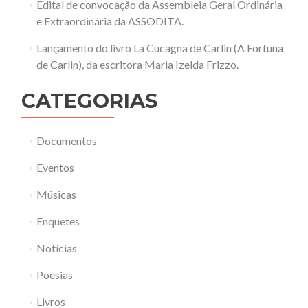
Edital de convocação da Assembleia Geral Ordinária
e Extraordinária da ASSODITA.
Lançamento do livro La Cucagna de Carlin (A Fortuna
de Carlin), da escritora Maria Izelda Frizzo.
CATEGORIAS
Documentos
Eventos
Músicas
Enquetes
Notícias
Poesias
Livros