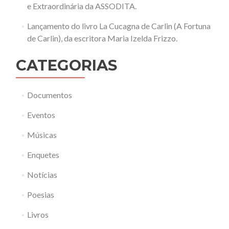
e Extraordinária da ASSODITA.
Lançamento do livro La Cucagna de Carlin (A Fortuna
de Carlin), da escritora Maria Izelda Frizzo.
CATEGORIAS
Documentos
Eventos
Músicas
Enquetes
Notícias
Poesias
Livros