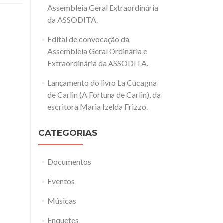
Assembleia Geral Extraordinária
da ASSODITA.
Edital de convocação da
Assembleia Geral Ordinária e
Extraordinária da ASSODITA.
Lançamento do livro La Cucagna
de Carlin (A Fortuna de Carlin), da
escritora Maria Izelda Frizzo.
CATEGORIAS
Documentos
Eventos
Músicas
Enquetes