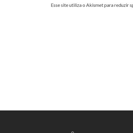
Esse site utiliza o Akismet para reduzir 