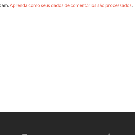
spam.
Aprenda como seus dados de comentários são processados
.