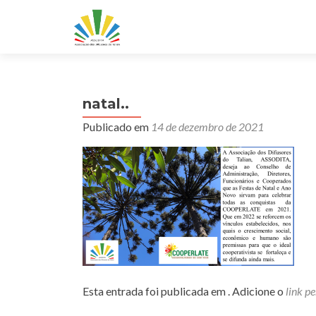
natal..
Publicado em
14 de dezembro de 2021
Esta entrada foi publicada em . Adicione o
link p