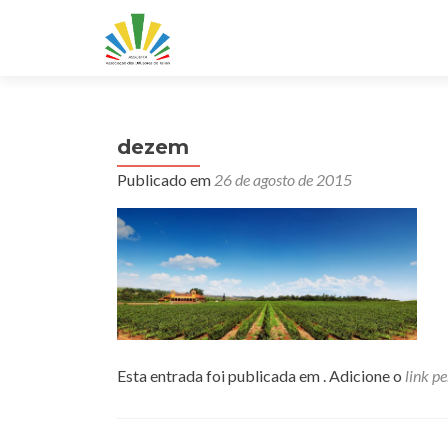
dezem
Publicado em
26 de agosto de 2015
Esta entrada foi publicada em . Adicione o
link p