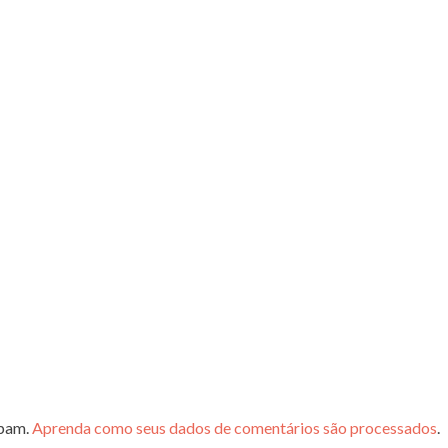
spam.
Aprenda como seus dados de comentários são processados
.