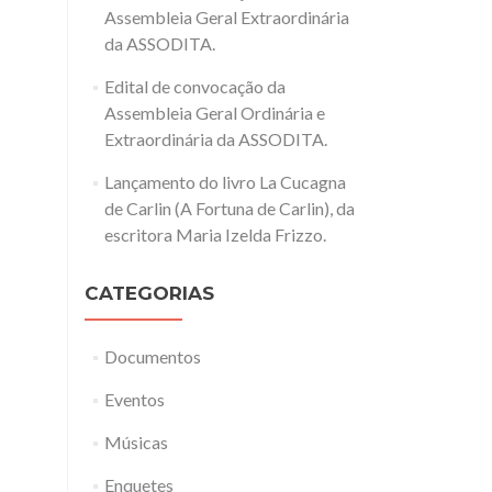
Assembleia Geral Extraordinária
da ASSODITA.
Edital de convocação da
Assembleia Geral Ordinária e
Extraordinária da ASSODITA.
Lançamento do livro La Cucagna
de Carlin (A Fortuna de Carlin), da
escritora Maria Izelda Frizzo.
CATEGORIAS
Documentos
Eventos
Músicas
Enquetes