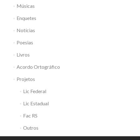
Músicas
Enquetes
Notícias
Poesias
Livros
Acordo Ortográfico
Projetos
Lic Federal
Lic Estadual
Fac RS
Outros