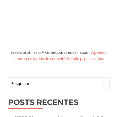
Esse site utiliza o Akismet para reduzir spam.
Aprenda
como seus dados de comentários são processados
.
Pesquisar
por:
POSTS RECENTES