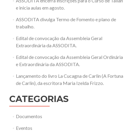
ASSODITA encerra inscrições para o Curso de Talian
e inicia aulas em agosto.
ASSODITA divulga Termo de Fomento e plano de
trabalho.
Edital de convocação da Assembleia Geral
Extraordinária da ASSODITA.
Edital de convocação da Assembleia Geral Ordinária
e Extraordinária da ASSODITA.
Lançamento do livro La Cucagna de Carlin (A Fortuna
de Carlin), da escritora Maria Izelda Frizzo.
CATEGORIAS
Documentos
Eventos