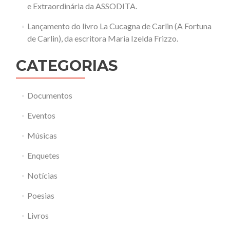
e Extraordinária da ASSODITA.
Lançamento do livro La Cucagna de Carlin (A Fortuna
de Carlin), da escritora Maria Izelda Frizzo.
CATEGORIAS
Documentos
Eventos
Músicas
Enquetes
Notícias
Poesias
Livros