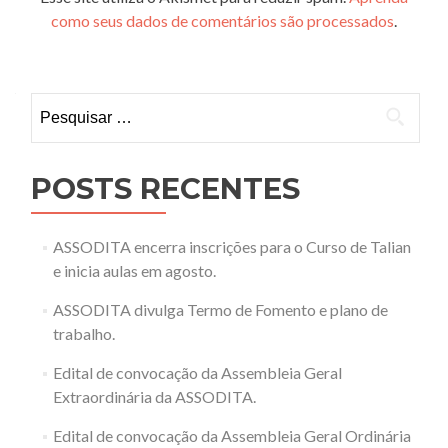
como seus dados de comentários são processados
.
Pesquisar
por:
POSTS RECENTES
ASSODITA encerra inscrições para o Curso de Talian
e inicia aulas em agosto.
ASSODITA divulga Termo de Fomento e plano de
trabalho.
Edital de convocação da Assembleia Geral
Extraordinária da ASSODITA.
Edital de convocação da Assembleia Geral Ordinária