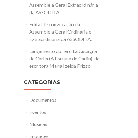
Assembleia Geral Extraordinária
da ASSODITA.
Edital de convocação da
Assembleia Geral Ordinária e
Extraordinária da ASSODITA.
Lançamento do livro La Cucagna
de Carlin (A Fortuna de Carlin), da
escritora Maria Izelda Frizzo.
CATEGORIAS
Documentos
Eventos
Músicas
Enquetes