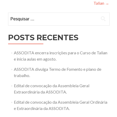
Talian
→
Pesquisar
por:
POSTS RECENTES
ASSODITA encerra inscrições para o Curso de Talian
e inicia aulas em agosto.
ASSODITA divulga Termo de Fomento e plano de
trabalho.
Edital de convocação da Assembleia Geral
Extraordinária da ASSODITA.
Edital de convocação da Assembleia Geral Ordinária
e Extraordinária da ASSODITA.