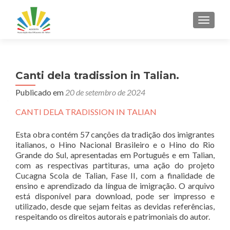
ALTER
Canti dela tradission in Talian.
Publicado em
20 de setembro de 2024
CANTI DELA TRADISSION IN TALIAN
Esta obra contém 57 canções da tradição dos imigrantes
italianos, o Hino Nacional Brasileiro e o Hino do Rio
Grande do Sul, apresentadas em Português e em Talian,
com as respectivas partituras, uma ação do projeto
Cucagna Scola de Talian, Fase II, com a finalidade de
ensino e aprendizado da língua de imigração. O arquivo
está disponível para download, pode ser impresso e
utilizado, desde que sejam feitas as devidas referências,
respeitando os direitos autorais e patrimoniais do autor.