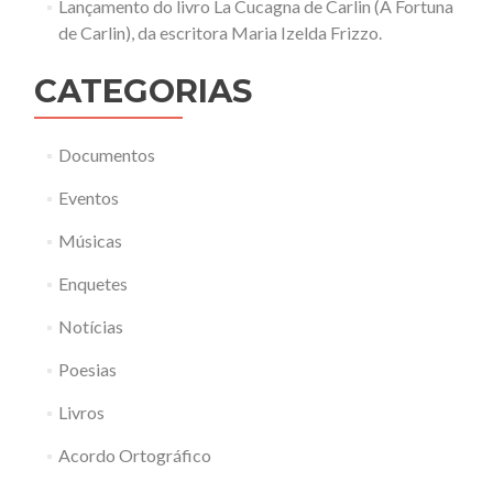
Lançamento do livro La Cucagna de Carlin (A Fortuna
de Carlin), da escritora Maria Izelda Frizzo.
CATEGORIAS
Documentos
Eventos
Músicas
Enquetes
Notícias
Poesias
Livros
Acordo Ortográfico