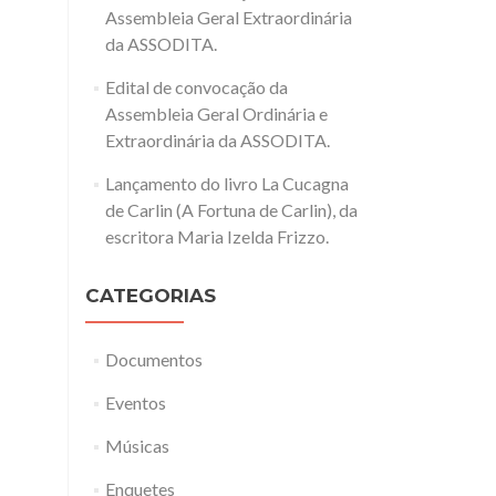
Assembleia Geral Extraordinária
da ASSODITA.
Edital de convocação da
Assembleia Geral Ordinária e
Extraordinária da ASSODITA.
Lançamento do livro La Cucagna
de Carlin (A Fortuna de Carlin), da
escritora Maria Izelda Frizzo.
CATEGORIAS
Documentos
Eventos
Músicas
Enquetes