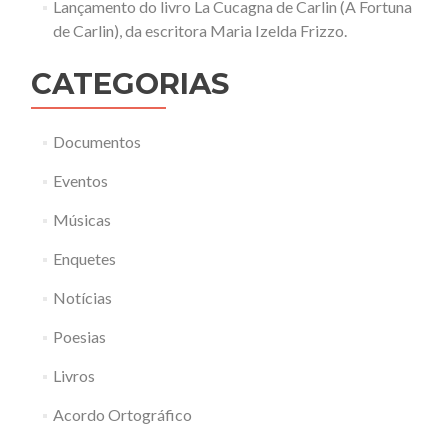
Lançamento do livro La Cucagna de Carlin (A Fortuna
de Carlin), da escritora Maria Izelda Frizzo.
CATEGORIAS
Documentos
Eventos
Músicas
Enquetes
Notícias
Poesias
Livros
Acordo Ortográfico