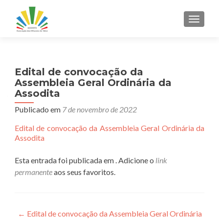
ALTER
Edital de convocação da
Assembleia Geral Ordinária da
Assodita
Publicado em
7 de novembro de 2022
Edital de convocação da Assembleia Geral Ordinária da
Assodita
Esta entrada foi publicada em . Adicione o
link
permanente
aos seus favoritos.
Navegação
←
Edital de convocação da Assembleia Geral Ordinária