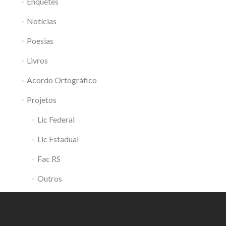
Enquetes
Notícias
Poesias
Livros
Acordo Ortográfico
Projetos
Lic Federal
Lic Estadual
Fac RS
Outros