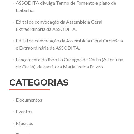
ASSODITA divulga Termo de Fomento e plano de
trabalho.
Edital de convocação da Assembleia Geral
Extraordinária da ASSODITA.
Edital de convocação da Assembleia Geral Ordinária
e Extraordinária da ASSODITA.
Lançamento do livro La Cucagna de Carlin (A Fortuna
de Carlin), da escritora Maria Izelda Frizzo.
CATEGORIAS
Documentos
Eventos
Músicas