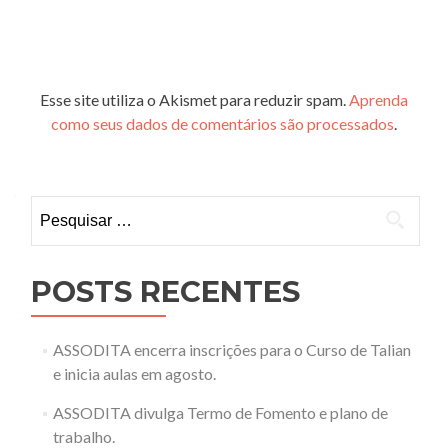
Esse site utiliza o Akismet para reduzir spam.
Aprenda
como seus dados de comentários são processados
.
Pesquisar
por:
POSTS RECENTES
ASSODITA encerra inscrições para o Curso de Talian
e inicia aulas em agosto.
ASSODITA divulga Termo de Fomento e plano de
trabalho.