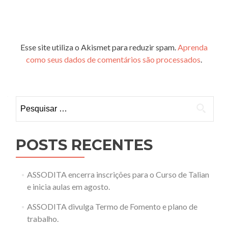
Esse site utiliza o Akismet para reduzir spam.
Aprenda
como seus dados de comentários são processados
.
Pesquisar
por:
POSTS RECENTES
ASSODITA encerra inscrições para o Curso de Talian
e inicia aulas em agosto.
ASSODITA divulga Termo de Fomento e plano de
trabalho.