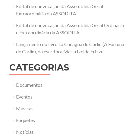
Edital de convocação da Assembleia Geral
Extraordinária da ASSODITA.
Edital de convocação da Assembleia Geral Ordinária
e Extraordinária da ASSODITA.
Lançamento do livro La Cucagna de Carlin (A Fortuna
de Carlin), da escritora Maria Izelda Frizzo.
CATEGORIAS
Documentos
Eventos
Músicas
Enquetes
Notícias