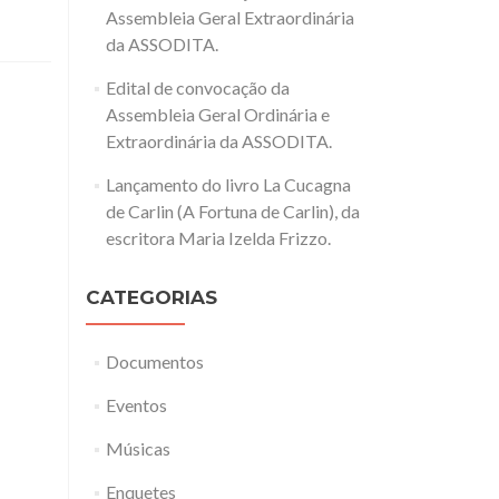
Assembleia Geral Extraordinária
da ASSODITA.
Edital de convocação da
Assembleia Geral Ordinária e
Extraordinária da ASSODITA.
Lançamento do livro La Cucagna
de Carlin (A Fortuna de Carlin), da
escritora Maria Izelda Frizzo.
CATEGORIAS
Documentos
Eventos
Músicas
Enquetes