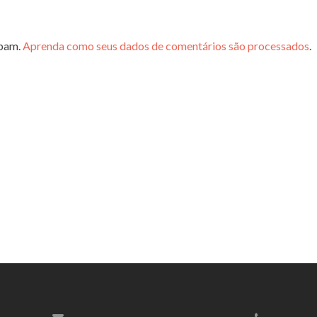
spam.
Aprenda como seus dados de comentários são processados
.