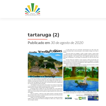
tartaruga (2)
Publicado em
30 de agosto de 2020