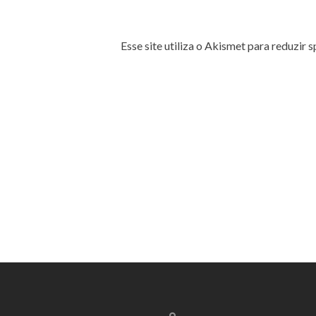
Esse site utiliza o Akismet para reduzir 