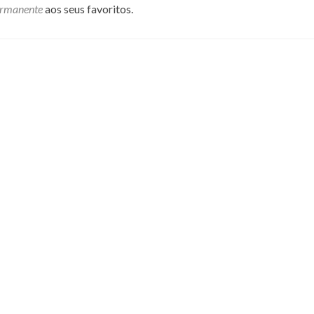
ermanente
aos seus favoritos.