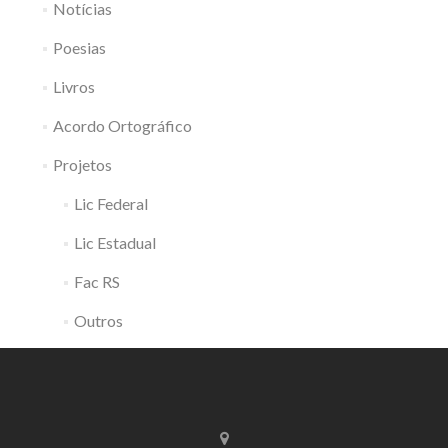
Notícias
Poesias
Livros
Acordo Ortográfico
Projetos
Lic Federal
Lic Estadual
Fac RS
Outros