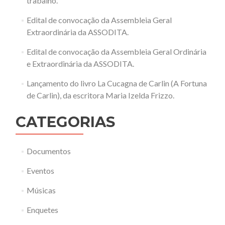
trabalho.
Edital de convocação da Assembleia Geral
Extraordinária da ASSODITA.
Edital de convocação da Assembleia Geral Ordinária
e Extraordinária da ASSODITA.
Lançamento do livro La Cucagna de Carlin (A Fortuna
de Carlin), da escritora Maria Izelda Frizzo.
CATEGORIAS
Documentos
Eventos
Músicas
Enquetes