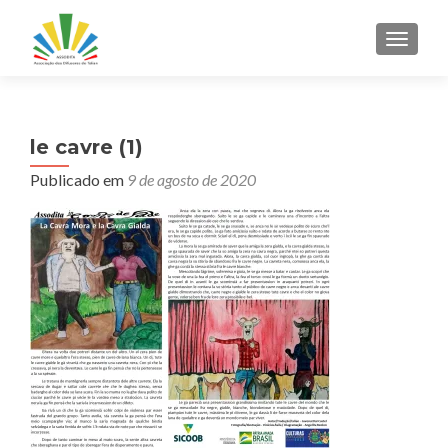
ALTER
le cavre (1)
Publicado em
9 de agosto de 2020