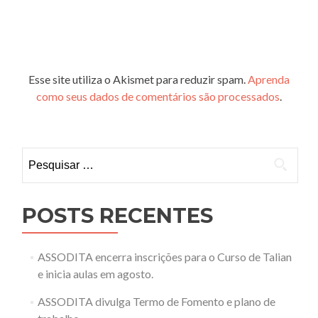
Esse site utiliza o Akismet para reduzir spam.
Aprenda
como seus dados de comentários são processados
.
Pesquisar
por:
POSTS RECENTES
ASSODITA encerra inscrições para o Curso de Talian
e inicia aulas em agosto.
ASSODITA divulga Termo de Fomento e plano de