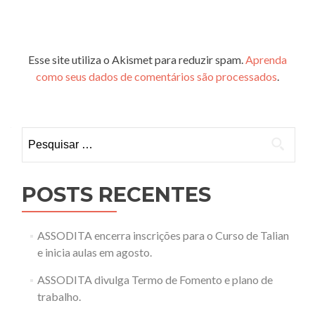
Esse site utiliza o Akismet para reduzir spam.
Aprenda
como seus dados de comentários são processados
.
Pesquisar
por:
POSTS RECENTES
ASSODITA encerra inscrições para o Curso de Talian
e inicia aulas em agosto.
ASSODITA divulga Termo de Fomento e plano de
trabalho.