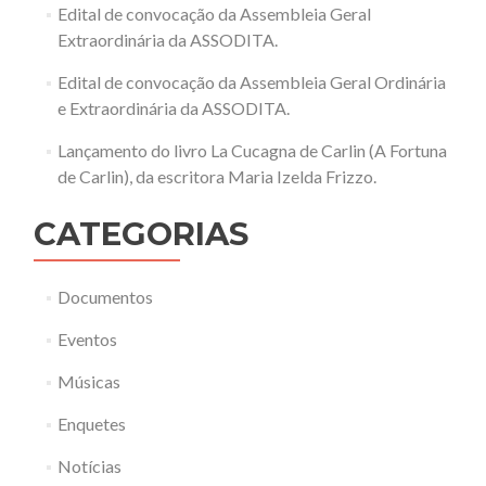
Edital de convocação da Assembleia Geral
Extraordinária da ASSODITA.
Edital de convocação da Assembleia Geral Ordinária
e Extraordinária da ASSODITA.
Lançamento do livro La Cucagna de Carlin (A Fortuna
de Carlin), da escritora Maria Izelda Frizzo.
CATEGORIAS
Documentos
Eventos
Músicas
Enquetes
Notícias