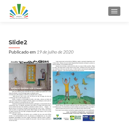
ALTER
Slide2
Publicado em
19 de julho de 2020