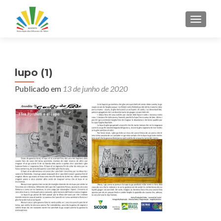
ALTER
lupo (1)
Publicado em
13 de junho de 2020