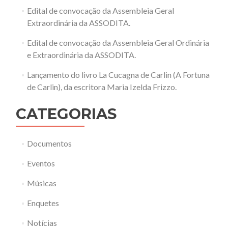
Edital de convocação da Assembleia Geral
Extraordinária da ASSODITA.
Edital de convocação da Assembleia Geral Ordinária
e Extraordinária da ASSODITA.
Lançamento do livro La Cucagna de Carlin (A Fortuna
de Carlin), da escritora Maria Izelda Frizzo.
CATEGORIAS
Documentos
Eventos
Músicas
Enquetes
Notícias