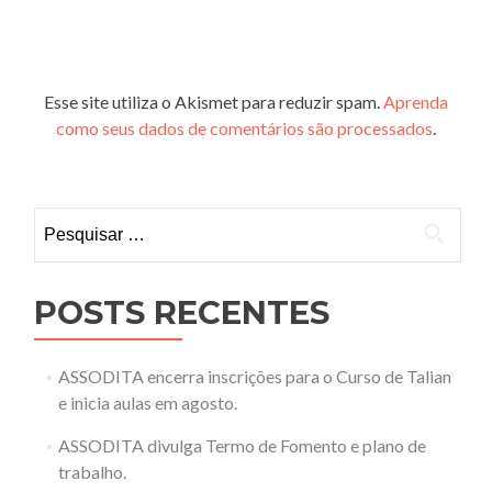
Esse site utiliza o Akismet para reduzir spam.
Aprenda
como seus dados de comentários são processados
.
Pesquisar
por:
POSTS RECENTES
ASSODITA encerra inscrições para o Curso de Talian
e inicia aulas em agosto.
ASSODITA divulga Termo de Fomento e plano de
trabalho.