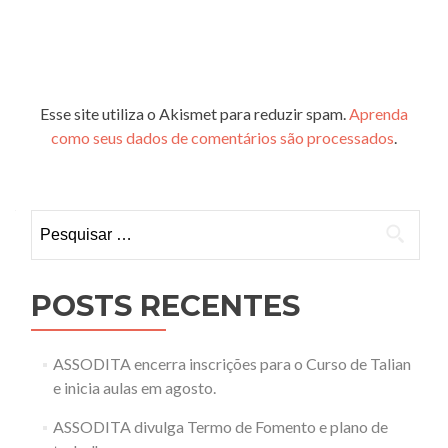
Esse site utiliza o Akismet para reduzir spam.
Aprenda
como seus dados de comentários são processados
.
Pesquisar
por:
POSTS RECENTES
ASSODITA encerra inscrições para o Curso de Talian
e inicia aulas em agosto.
ASSODITA divulga Termo de Fomento e plano de