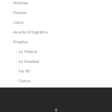
Notícias
Poesias
Livros
Acordo Ortográfico
Projetos
Lic Federal
Lic Estadual
Fac RS
Outros