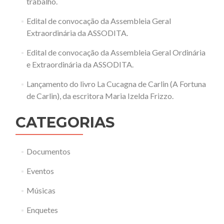
trabalho.
Edital de convocação da Assembleia Geral
Extraordinária da ASSODITA.
Edital de convocação da Assembleia Geral Ordinária
e Extraordinária da ASSODITA.
Lançamento do livro La Cucagna de Carlin (A Fortuna
de Carlin), da escritora Maria Izelda Frizzo.
CATEGORIAS
Documentos
Eventos
Músicas
Enquetes