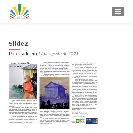
ALTER
Slide2
Publicado em
17 de agosto de 2021