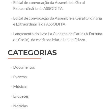
Edital de convocação da Assembleia Geral
Extraordinária da ASSODITA.
Edital de convocação da Assembleia Geral Ordinária
e Extraordinária da ASSODITA.
Lançamento do livro La Cucagna de Carlin (A Fortuna
de Carlin), da escritora Maria Izelda Frizzo.
CATEGORIAS
Documentos
Eventos
Músicas
Enquetes
Notícias