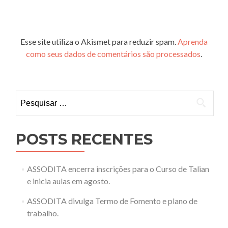
Esse site utiliza o Akismet para reduzir spam.
Aprenda
como seus dados de comentários são processados
.
Pesquisar
por:
POSTS RECENTES
ASSODITA encerra inscrições para o Curso de Talian
e inicia aulas em agosto.
ASSODITA divulga Termo de Fomento e plano de
trabalho.