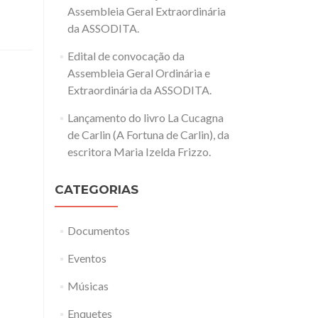
Assembleia Geral Extraordinária
da ASSODITA.
Edital de convocação da
Assembleia Geral Ordinária e
Extraordinária da ASSODITA.
Lançamento do livro La Cucagna
de Carlin (A Fortuna de Carlin), da
escritora Maria Izelda Frizzo.
CATEGORIAS
Documentos
Eventos
Músicas
Enquetes