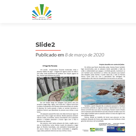
Slide2
Publicado em
8 de março de 2020