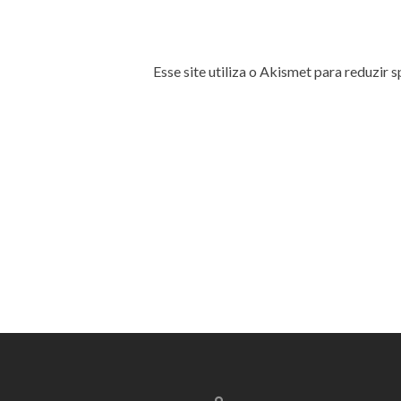
Esse site utiliza o Akismet para reduzir 