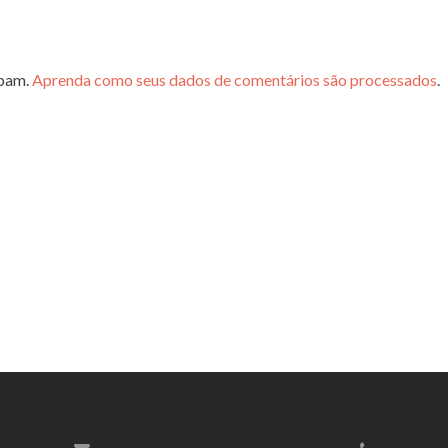
spam.
Aprenda como seus dados de comentários são processados
.