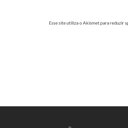
Esse site utiliza o Akismet para reduzir 