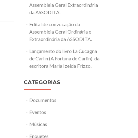
Assembleia Geral Extraordinária
da ASSODITA.
Edital de convocação da
Assembleia Geral Ordinária e
Extraordinária da ASSODITA.
Lançamento do livro La Cucagna
de Carlin (A Fortuna de Carlin), da
escritora Maria Izelda Frizzo.
CATEGORIAS
Documentos
Eventos
Músicas
Enquetes