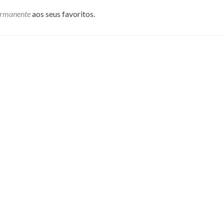
ermanente
aos seus favoritos.