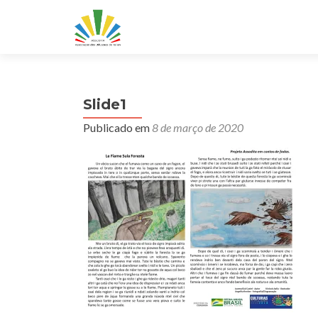
Slide1
Publicado em
8 de março de 2020