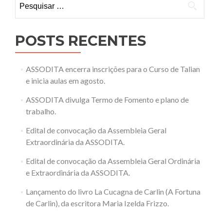
por:
POSTS RECENTES
ASSODITA encerra inscrições para o Curso de Talian
e inicia aulas em agosto.
ASSODITA divulga Termo de Fomento e plano de
trabalho.
Edital de convocação da Assembleia Geral
Extraordinária da ASSODITA.
Edital de convocação da Assembleia Geral Ordinária
e Extraordinária da ASSODITA.
Lançamento do livro La Cucagna de Carlin (A Fortuna
de Carlin), da escritora Maria Izelda Frizzo.