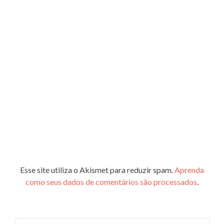
Esse site utiliza o Akismet para reduzir spam.
Aprenda
como seus dados de comentários são processados
.
Pesquisar