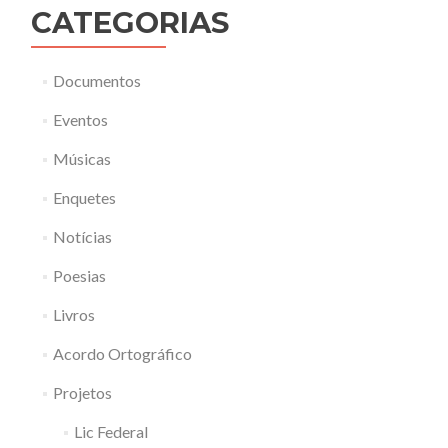
CATEGORIAS
Documentos
Eventos
Músicas
Enquetes
Notícias
Poesias
Livros
Acordo Ortográfico
Projetos
Lic Federal