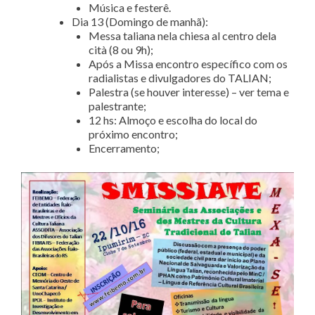
Música e festerê.
Dia 13 (Domingo de manhã):
Messa taliana nela chiesa al centro dela
cità (8 ou 9h);
Após a Missa encontro específico com os
radialistas e divulgadores do TALIAN;
Palestra (se houver interesse) – ver tema e
palestrante;
12 hs: Almoço e escolha do local do
próximo encontro;
Encerramento;