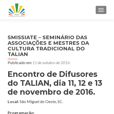
ALTER
SMISSIATE – SEMINÁRIO DAS
ASSOCIAÇÕES E MESTRES DA
CULTURA TRADICIONAL DO
TALIAN
Publicado em
11 de outubro de 2016
Encontro de Difusores
do TALIAN, dia 11, 12 e 13
de novembro de 2016.
Local:
São Miguel do Oeste, SC.
Programação: