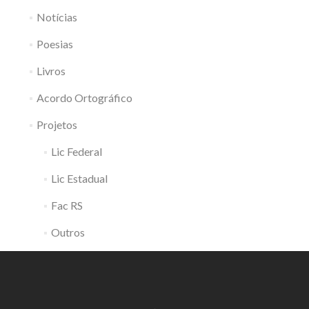
Notícias
Poesias
Livros
Acordo Ortográfico
Projetos
Lic Federal
Lic Estadual
Fac RS
Outros