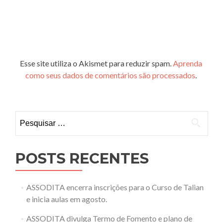
Esse site utiliza o Akismet para reduzir spam.
Aprenda
como seus dados de comentários são processados
.
Pesquisar
por:
POSTS RECENTES
ASSODITA encerra inscrições para o Curso de Talian
e inicia aulas em agosto.
ASSODITA divulga Termo de Fomento e plano de