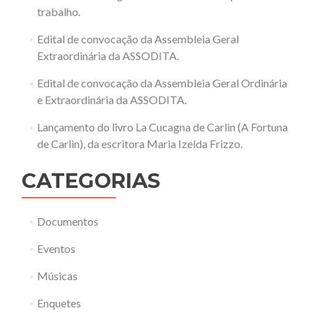
trabalho.
Edital de convocação da Assembleia Geral
Extraordinária da ASSODITA.
Edital de convocação da Assembleia Geral Ordinária
e Extraordinária da ASSODITA.
Lançamento do livro La Cucagna de Carlin (A Fortuna
de Carlin), da escritora Maria Izelda Frizzo.
CATEGORIAS
Documentos
Eventos
Músicas
Enquetes