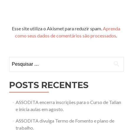
Esse site utiliza o Akismet para reduzir spam.
Aprenda
como seus dados de comentários são processados
.
Pesquisar
por:
POSTS RECENTES
ASSODITA encerra inscrições para o Curso de Talian
e inicia aulas em agosto.
ASSODITA divulga Termo de Fomento e plano de
trabalho.