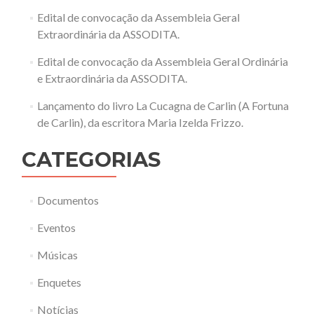
Edital de convocação da Assembleia Geral
Extraordinária da ASSODITA.
Edital de convocação da Assembleia Geral Ordinária
e Extraordinária da ASSODITA.
Lançamento do livro La Cucagna de Carlin (A Fortuna
de Carlin), da escritora Maria Izelda Frizzo.
CATEGORIAS
Documentos
Eventos
Músicas
Enquetes
Notícias