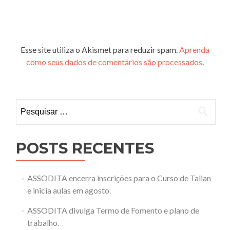
Esse site utiliza o Akismet para reduzir spam.
Aprenda
como seus dados de comentários são processados
.
Pesquisar
por:
POSTS RECENTES
ASSODITA encerra inscrições para o Curso de Talian
e inicia aulas em agosto.
ASSODITA divulga Termo de Fomento e plano de
trabalho.