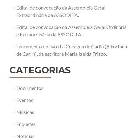
Edital de convocação da Assembleia Geral
Extraordinária da ASSODITA.
Edital de convocação da Assembleia Geral Ordinária
e Extraordinária da ASSODITA.
Lançamento do livro La Cucagna de Carlin (A Fortuna
de Carlin), da escritora Maria Izelda Frizzo.
CATEGORIAS
Documentos
Eventos
Músicas
Enquetes
Notícias