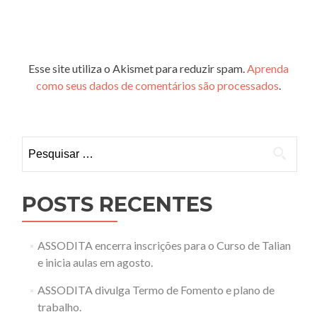
Esse site utiliza o Akismet para reduzir spam.
Aprenda
como seus dados de comentários são processados
.
Pesquisar
por:
POSTS RECENTES
ASSODITA encerra inscrições para o Curso de Talian
e inicia aulas em agosto.
ASSODITA divulga Termo de Fomento e plano de
trabalho.