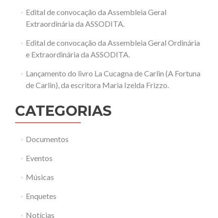
Edital de convocação da Assembleia Geral
Extraordinária da ASSODITA.
Edital de convocação da Assembleia Geral Ordinária
e Extraordinária da ASSODITA.
Lançamento do livro La Cucagna de Carlin (A Fortuna
de Carlin), da escritora Maria Izelda Frizzo.
CATEGORIAS
Documentos
Eventos
Músicas
Enquetes
Notícias