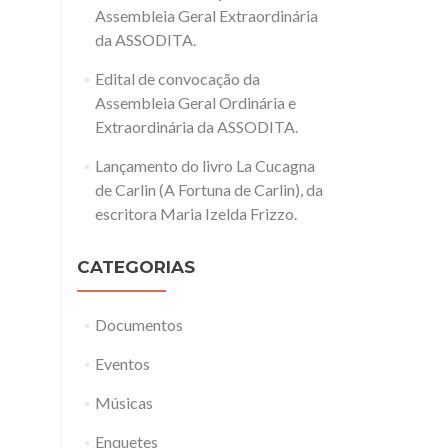
Assembleia Geral Extraordinária
da ASSODITA.
Edital de convocação da
Assembleia Geral Ordinária e
Extraordinária da ASSODITA.
Lançamento do livro La Cucagna
de Carlin (A Fortuna de Carlin), da
escritora Maria Izelda Frizzo.
CATEGORIAS
Documentos
Eventos
Músicas
Enquetes