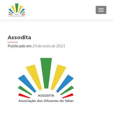
ALTER
Assodita
Publicado em
24 de maio de 2021