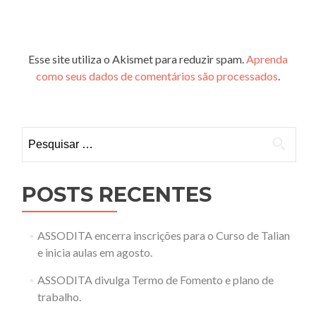
Esse site utiliza o Akismet para reduzir spam.
Aprenda
como seus dados de comentários são processados
.
Pesquisar
por:
POSTS RECENTES
ASSODITA encerra inscrições para o Curso de Talian
e inicia aulas em agosto.
ASSODITA divulga Termo de Fomento e plano de
trabalho.