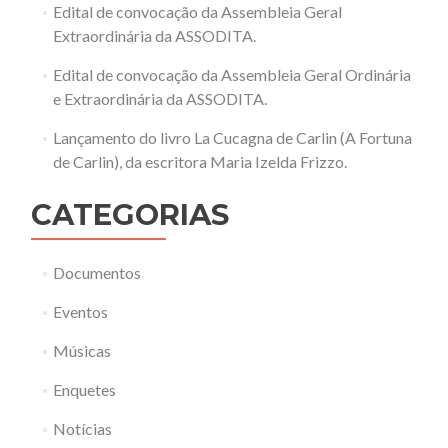
Edital de convocação da Assembleia Geral
Extraordinária da ASSODITA.
Edital de convocação da Assembleia Geral Ordinária
e Extraordinária da ASSODITA.
Lançamento do livro La Cucagna de Carlin (A Fortuna
de Carlin), da escritora Maria Izelda Frizzo.
CATEGORIAS
Documentos
Eventos
Músicas
Enquetes
Notícias