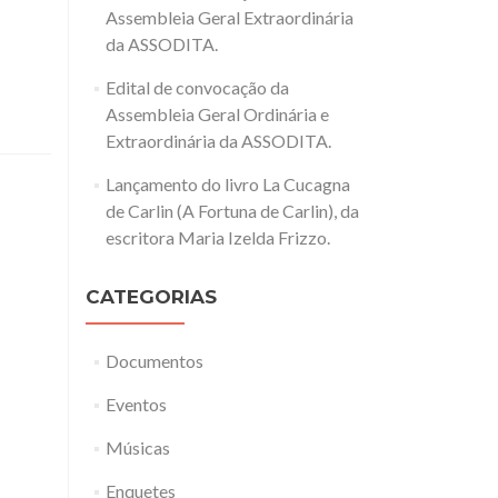
Assembleia Geral Extraordinária
da ASSODITA.
Edital de convocação da
Assembleia Geral Ordinária e
Extraordinária da ASSODITA.
Lançamento do livro La Cucagna
de Carlin (A Fortuna de Carlin), da
escritora Maria Izelda Frizzo.
CATEGORIAS
Documentos
Eventos
Músicas
Enquetes