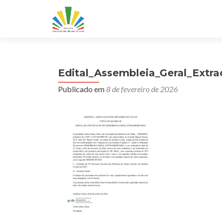
Edital_Assembleia_Geral_Extr
Publicado em
8 de fevereiro de 2026