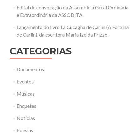
Edital de convocação da Assembleia Geral Ordinária
e Extraordinária da ASSODITA.
Lançamento do livro La Cucagna de Carlin (A Fortuna
de Carlin), da escritora Maria Izelda Frizzo.
CATEGORIAS
Documentos
Eventos
Músicas
Enquetes
Notícias
Poesias