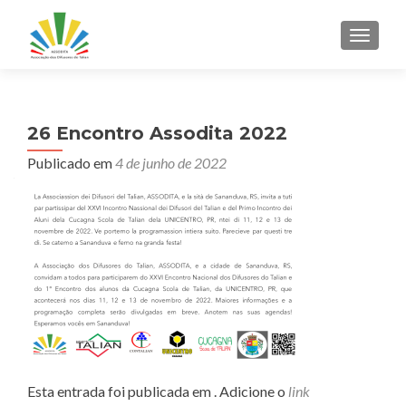
ALTER
26 Encontro Assodita 2022
Publicado em
4 de junho de 2022
Esta entrada foi publicada em . Adicione o
link