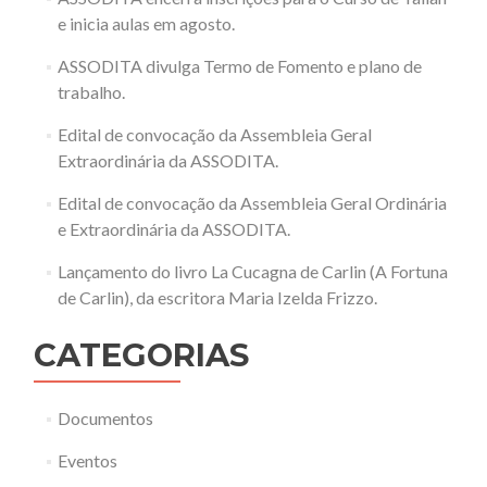
e inicia aulas em agosto.
ASSODITA divulga Termo de Fomento e plano de
trabalho.
Edital de convocação da Assembleia Geral
Extraordinária da ASSODITA.
Edital de convocação da Assembleia Geral Ordinária
e Extraordinária da ASSODITA.
Lançamento do livro La Cucagna de Carlin (A Fortuna
de Carlin), da escritora Maria Izelda Frizzo.
CATEGORIAS
Documentos
Eventos