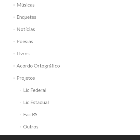
Músicas
Enquetes
Notícias
Poesias
Livros
Acordo Ortográfico
Projetos
Lic Federal
Lic Estadual
Fac RS
Outros