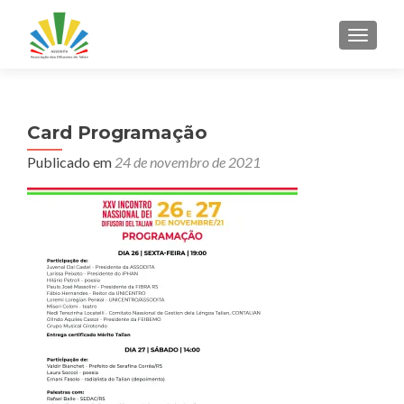
ALTER
Card Programação
Publicado em
24 de novembro de 2021