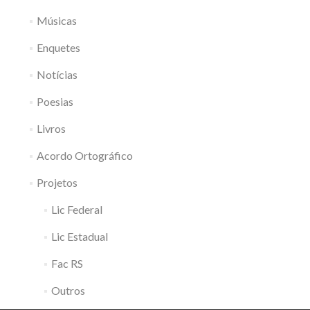
Músicas
Enquetes
Notícias
Poesias
Livros
Acordo Ortográfico
Projetos
Lic Federal
Lic Estadual
Fac RS
Outros