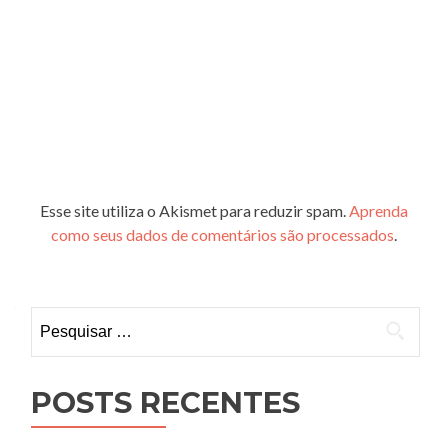
Esse site utiliza o Akismet para reduzir spam.
Aprenda
como seus dados de comentários são processados
.
Pesquisar
por:
POSTS RECENTES