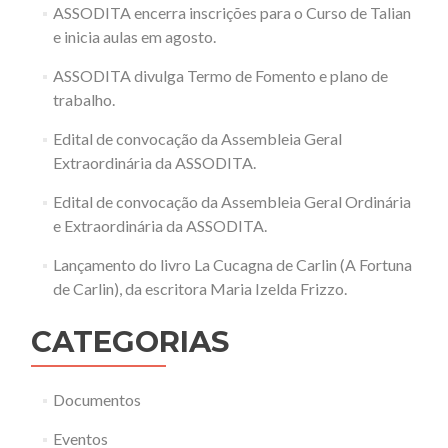
ASSODITA encerra inscrições para o Curso de Talian
e inicia aulas em agosto.
ASSODITA divulga Termo de Fomento e plano de
trabalho.
Edital de convocação da Assembleia Geral
Extraordinária da ASSODITA.
Edital de convocação da Assembleia Geral Ordinária
e Extraordinária da ASSODITA.
Lançamento do livro La Cucagna de Carlin (A Fortuna
de Carlin), da escritora Maria Izelda Frizzo.
CATEGORIAS
Documentos
Eventos