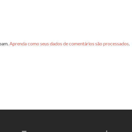
spam.
Aprenda como seus dados de comentários são processados
.