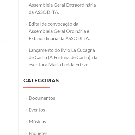
Assembleia Geral Extraordinária
da ASSODITA.
Edital de convocação da
Assembleia Geral Ordinária e
Extraordinária da ASSODITA.
Lançamento do livro La Cucagna
de Carlin (A Fortuna de Carlin), da
escritora Maria Izelda Frizzo.
CATEGORIAS
Documentos
Eventos
Músicas
Enquetes