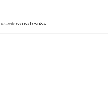
ermanente
aos seus favoritos.