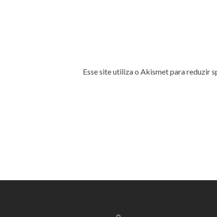
Esse site utiliza o Akismet para reduzir 