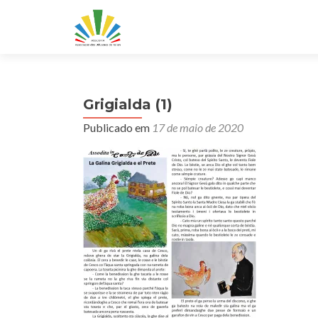
Grigialda (1)
Publicado em
17 de maio de 2020