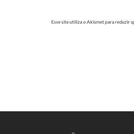
Esse site utiliza o Akismet para reduzir 