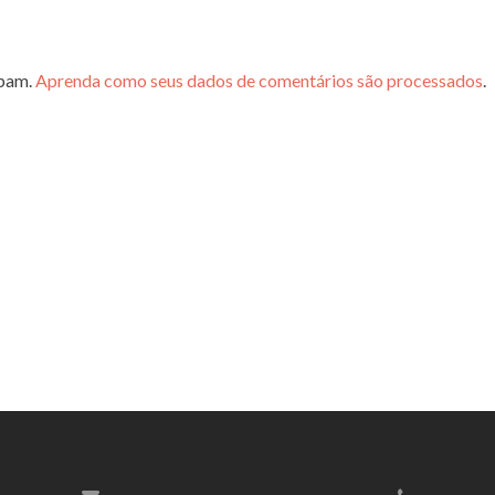
spam.
Aprenda como seus dados de comentários são processados
.