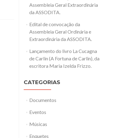
Assembleia Geral Extraordinária
da ASSODITA.
Edital de convocação da
Assembleia Geral Ordinária e
Extraordinária da ASSODITA.
Lançamento do livro La Cucagna
de Carlin (A Fortuna de Carlin), da
escritora Maria Izelda Frizzo.
CATEGORIAS
Documentos
Eventos
Músicas
Enquetes