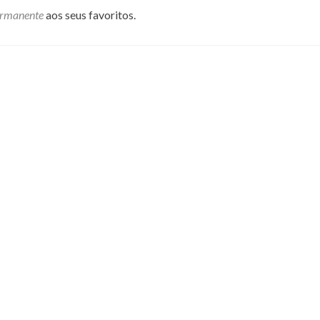
ermanente
aos seus favoritos.