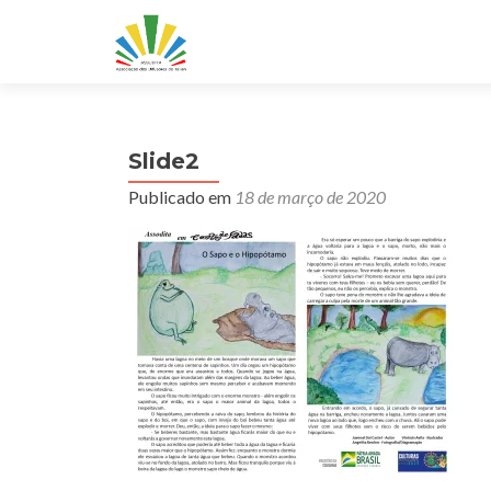
Slide2
Publicado em
18 de março de 2020