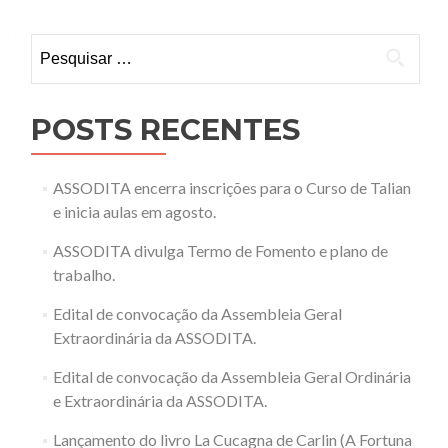
Pesquisar
por:
POSTS RECENTES
ASSODITA encerra inscrições para o Curso de Talian
e inicia aulas em agosto.
ASSODITA divulga Termo de Fomento e plano de
trabalho.
Edital de convocação da Assembleia Geral
Extraordinária da ASSODITA.
Edital de convocação da Assembleia Geral Ordinária
e Extraordinária da ASSODITA.
Lançamento do livro La Cucagna de Carlin (A Fortuna