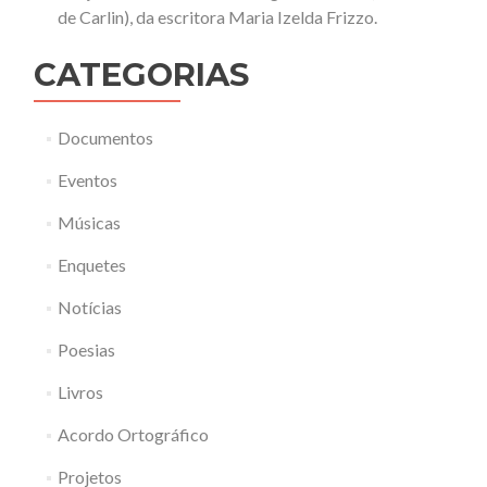
de Carlin), da escritora Maria Izelda Frizzo.
CATEGORIAS
Documentos
Eventos
Músicas
Enquetes
Notícias
Poesias
Livros
Acordo Ortográfico
Projetos