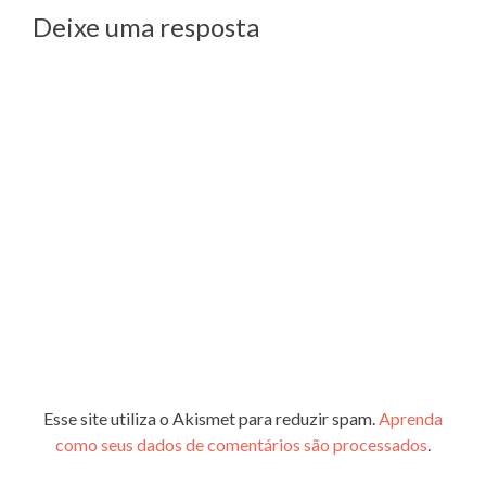
Post
Deixe uma resposta
Esse site utiliza o Akismet para reduzir spam.
Aprenda
como seus dados de comentários são processados
.