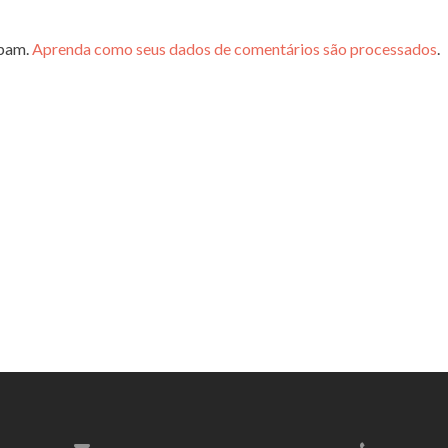
spam.
Aprenda como seus dados de comentários são processados
.