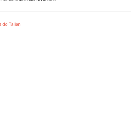
 do Talian