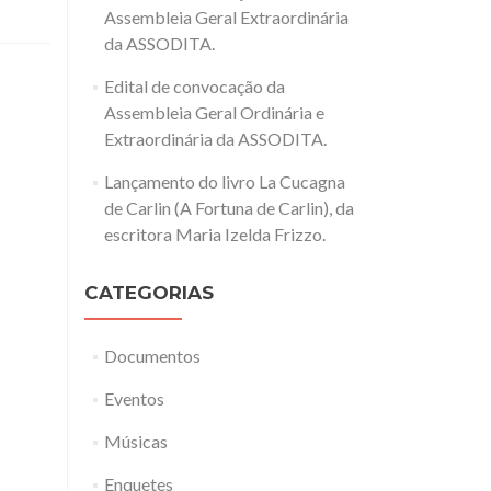
Assembleia Geral Extraordinária
da ASSODITA.
Edital de convocação da
Assembleia Geral Ordinária e
Extraordinária da ASSODITA.
Lançamento do livro La Cucagna
de Carlin (A Fortuna de Carlin), da
escritora Maria Izelda Frizzo.
CATEGORIAS
Documentos
Eventos
Músicas
Enquetes