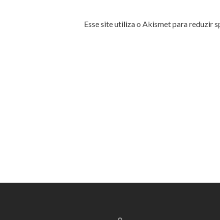
Esse site utiliza o Akismet para reduzir 