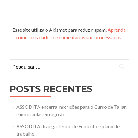
Esse site utiliza o Akismet para reduzir spam.
Aprenda
como seus dados de comentários são processados
.
Pesquisar
por:
POSTS RECENTES
ASSODITA encerra inscrições para o Curso de Talian
e inicia aulas em agosto.
ASSODITA divulga Termo de Fomento e plano de
trabalho.