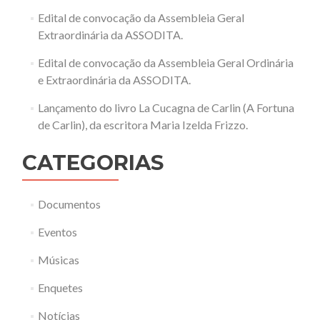
Edital de convocação da Assembleia Geral
Extraordinária da ASSODITA.
Edital de convocação da Assembleia Geral Ordinária
e Extraordinária da ASSODITA.
Lançamento do livro La Cucagna de Carlin (A Fortuna
de Carlin), da escritora Maria Izelda Frizzo.
CATEGORIAS
Documentos
Eventos
Músicas
Enquetes
Notícias