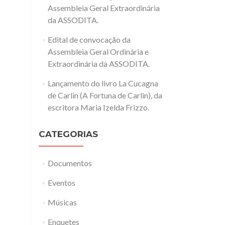
Assembleia Geral Extraordinária
da ASSODITA.
Edital de convocação da
Assembleia Geral Ordinária e
Extraordinária da ASSODITA.
Lançamento do livro La Cucagna
de Carlin (A Fortuna de Carlin), da
escritora Maria Izelda Frizzo.
CATEGORIAS
Documentos
Eventos
Músicas
Enquetes