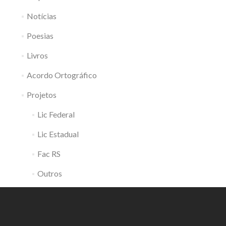
Notícias
Poesias
Livros
Acordo Ortográfico
Projetos
Lic Federal
Lic Estadual
Fac RS
Outros