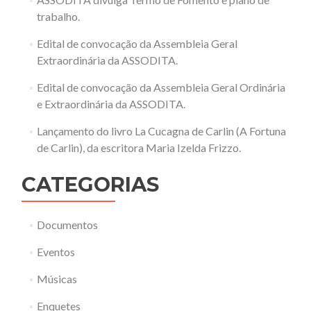
trabalho.
Edital de convocação da Assembleia Geral
Extraordinária da ASSODITA.
Edital de convocação da Assembleia Geral Ordinária
e Extraordinária da ASSODITA.
Lançamento do livro La Cucagna de Carlin (A Fortuna
de Carlin), da escritora Maria Izelda Frizzo.
CATEGORIAS
Documentos
Eventos
Músicas
Enquetes