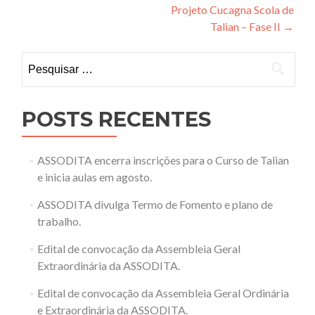
Projeto Cucagna Scola de
de
Talian – Fase II
→
Post
Pesquisar
por:
POSTS RECENTES
ASSODITA encerra inscrições para o Curso de Talian
e inicia aulas em agosto.
ASSODITA divulga Termo de Fomento e plano de
trabalho.
Edital de convocação da Assembleia Geral
Extraordinária da ASSODITA.
Edital de convocação da Assembleia Geral Ordinária
e Extraordinária da ASSODITA.