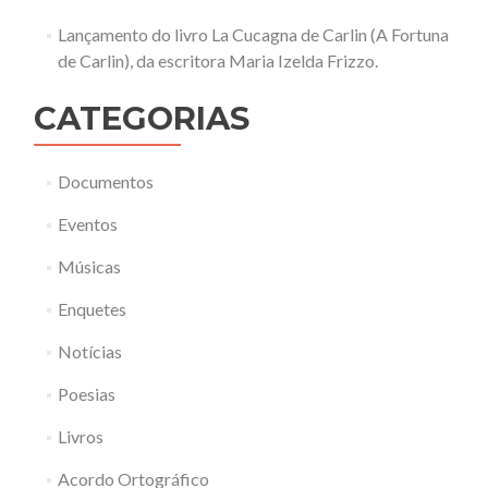
Lançamento do livro La Cucagna de Carlin (A Fortuna
de Carlin), da escritora Maria Izelda Frizzo.
CATEGORIAS
Documentos
Eventos
Músicas
Enquetes
Notícias
Poesias
Livros
Acordo Ortográfico