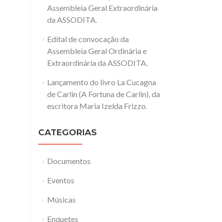
Assembleia Geral Extraordinária
da ASSODITA.
Edital de convocação da
Assembleia Geral Ordinária e
Extraordinária da ASSODITA.
Lançamento do livro La Cucagna
de Carlin (A Fortuna de Carlin), da
escritora Maria Izelda Frizzo.
CATEGORIAS
Documentos
Eventos
Músicas
Enquetes