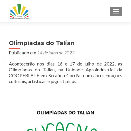
ALTER
Olimpíadas do Talian
Publicado em
14 de julho de 2022
Acontecerão nos dias 16 e 17 de julho de 2022, as
Olimpíadas do Talian, na Unidade Agroindustrial da
COOPERLATE em Serafina Corrêa, com apresentações
culturais, artísticas e jogos típicos.