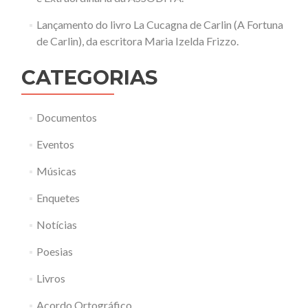
Lançamento do livro La Cucagna de Carlin (A Fortuna
de Carlin), da escritora Maria Izelda Frizzo.
CATEGORIAS
Documentos
Eventos
Músicas
Enquetes
Notícias
Poesias
Livros
Acordo Ortográfico