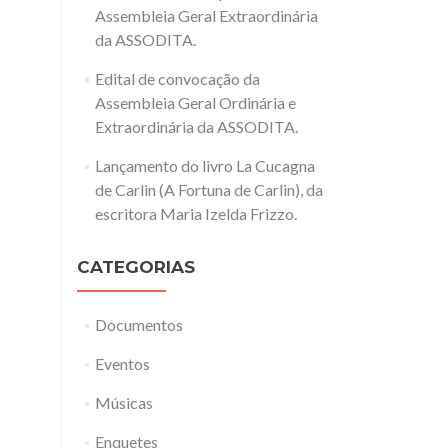
Assembleia Geral Extraordinária
da ASSODITA.
Edital de convocação da
Assembleia Geral Ordinária e
Extraordinária da ASSODITA.
Lançamento do livro La Cucagna
de Carlin (A Fortuna de Carlin), da
escritora Maria Izelda Frizzo.
CATEGORIAS
Documentos
Eventos
Músicas
Enquetes