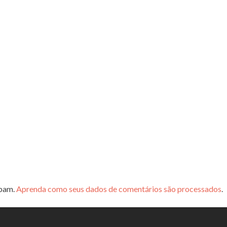
spam.
Aprenda como seus dados de comentários são processados
.