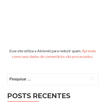
Esse site utiliza o Akismet para reduzir spam.
Aprenda
como seus dados de comentários são processados
.
Pesquisar
por:
POSTS RECENTES