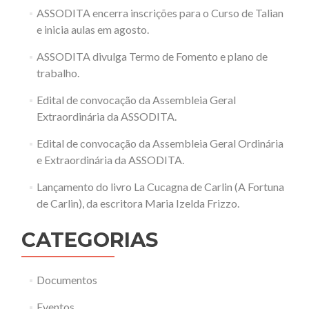
ASSODITA encerra inscrições para o Curso de Talian
e inicia aulas em agosto.
ASSODITA divulga Termo de Fomento e plano de
trabalho.
Edital de convocação da Assembleia Geral
Extraordinária da ASSODITA.
Edital de convocação da Assembleia Geral Ordinária
e Extraordinária da ASSODITA.
Lançamento do livro La Cucagna de Carlin (A Fortuna
de Carlin), da escritora Maria Izelda Frizzo.
CATEGORIAS
Documentos
Eventos