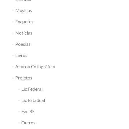
Músicas
Enquetes
Notícias
Poesias
Livros
Acordo Ortográfico
Projetos
Lic Federal
Lic Estadual
Fac RS
Outros